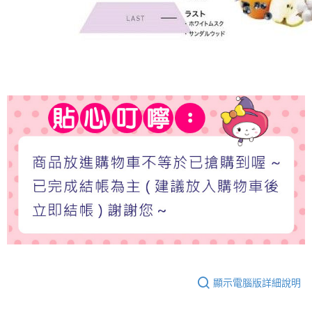
顯示電腦版詳細說明