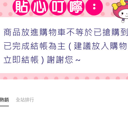
熱銷
全站排行