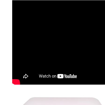
國家/地區配