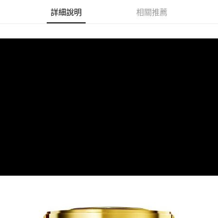
付款後萊爾富取貨
詳細說明
相關推薦
每筆NT$60，滿NT$599(含以上)免運費
7-11付款取貨
每筆NT$60，滿NT$599(含以上)免運費
付款後7-11取貨
每筆NT$60，滿NT$599(含以上)免運費
宅配
每筆NT$80，滿NT$799(含以上)免運費
國家/地區配送0330
查看運費