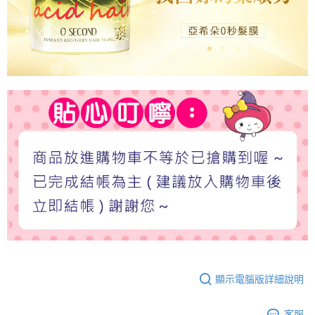
顯示電腦版詳細說明
客服