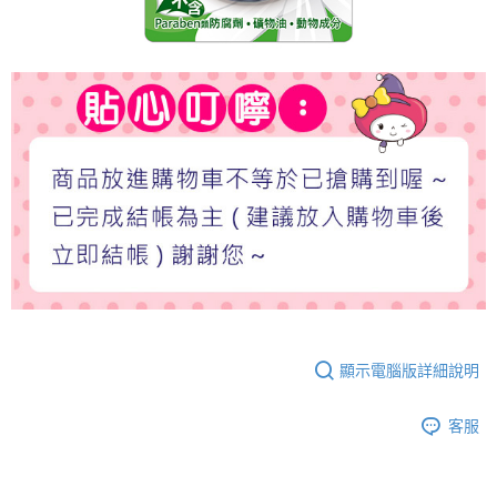
顯示電腦版詳細說明
客服