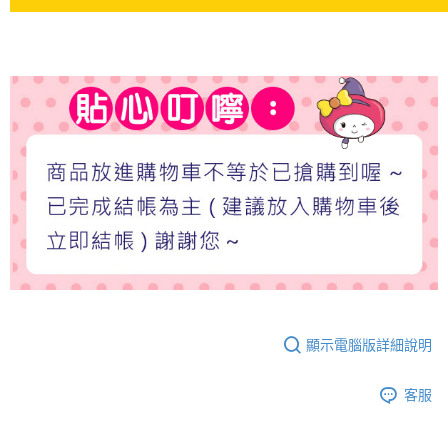
顯示電腦版詳細說明
客服