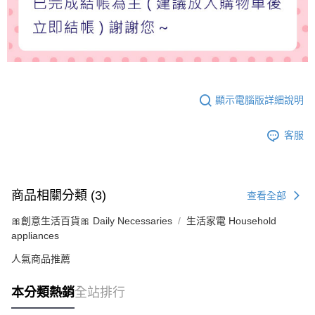
顯示電腦版詳細說明
客服
商品相關分類 (3)
查看全部
🎀創意生活百貨🎀 Daily Necessaries
生活家電 Household
appliances
人氣商品推薦
本分類熱銷
全站排行