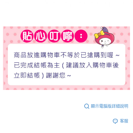
顯示電腦版詳細說明
客服