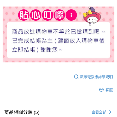
顯示電腦版詳細說明
客服
商品相關分類 (5)
查看全部