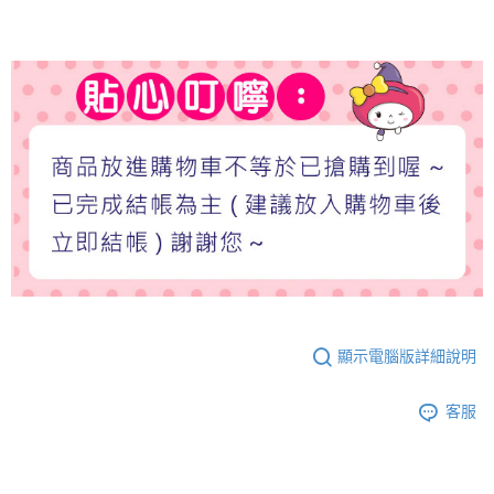
顯示電腦版詳細說明
客服