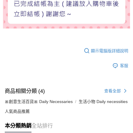
顯示電腦版詳細說明
客服
商品相關分類 (4)
查看全部
🎀創意生活百貨🎀 Daily Necessaries
生活小物 Daily necessities
人氣商品推薦
本分類熱銷
全站排行