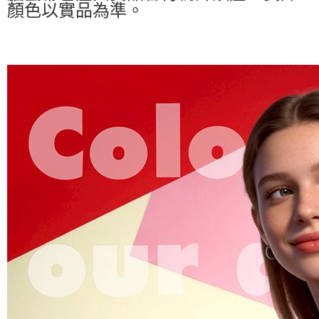
顏色以實品為準。