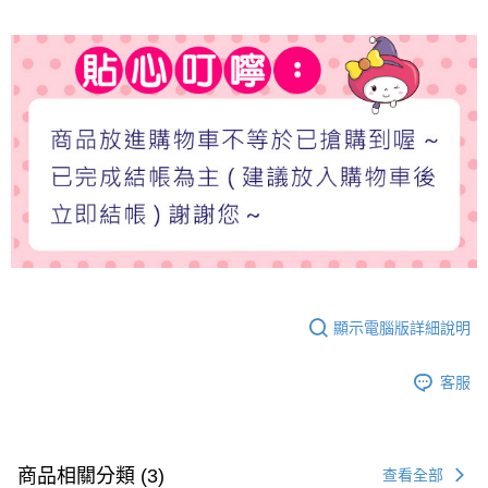
顯示電腦版詳細說明
客服
商品相關分類 (3)
查看全部