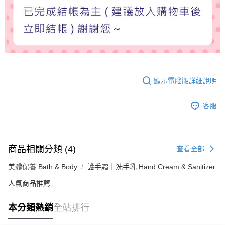
顯示電腦版詳細說明
客服
商品相關分類 (4)
查看全部
美體保養 Bath & Body
護手霜｜洗手乳 Hand Cream & Sanitizer
人氣商品推薦
本分類熱銷
全站排行