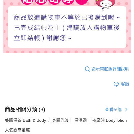
顯示電腦版詳細說明
客服
商品相關分類 (3)
查看全部
美體保養 Bath & Body
身體乳液｜ 保濕霜 ｜按摩油 Body lotion
人氣商品推薦