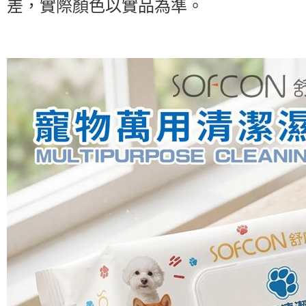
差，實際顏色以實品為準。