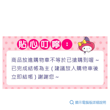
顯示電腦版詳細說明