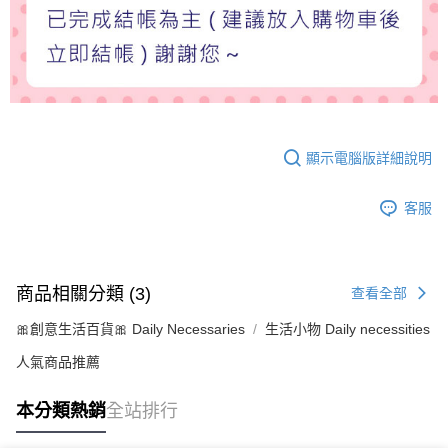
顯示電腦版詳細說明
客服
商品相關分類 (3)
查看全部
🎀創意生活百貨🎀 Daily Necessaries
生活小物 Daily necessities
人氣商品推薦
本分類熱銷
全站排行