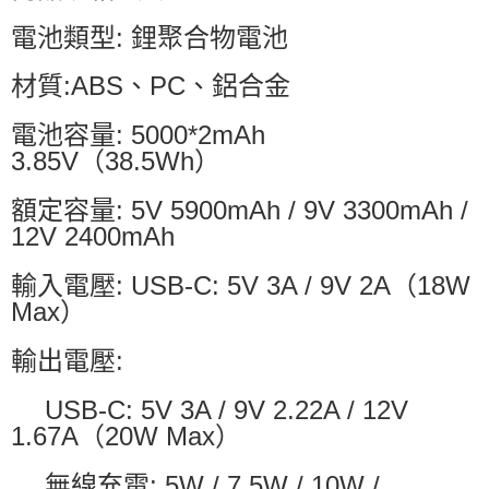
電池類型: 鋰聚合物電池
材質:ABS、PC、鋁合金
電池容量: 5000*2mAh
3.85V（38.5Wh）
額定容量: 5V 5900mAh / 9V 3300mAh /
12V 2400mAh
輸入電壓: USB-C: 5V 3A / 9V 2A（18W
Max）
輸出電壓:
USB-C: 5V 3A / 9V 2.22A / 12V
1.67A（20W Max）
無線充電: 5W / 7.5W / 10W /