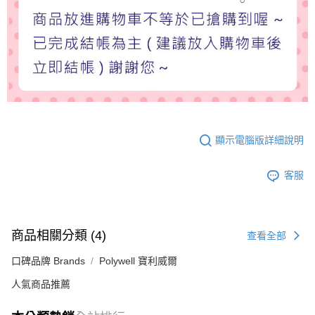
顯示電腦版詳細說明
客服
商品相關分類 (4)
查看全部
口碑品牌 Brands
Polywell 寶利威爾
人氣商品推薦