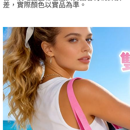
差，實際顏色以實品為準。