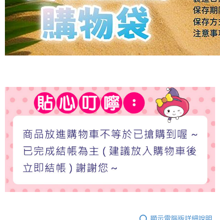
顯示電腦版詳細說明