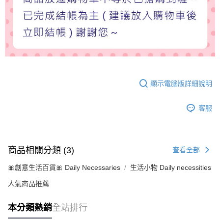
顯示電腦版詳細說明
客服
商品相關分類 (3)
查看全部
🎀創意生活百貨🎀 Daily Necessaries
生活小物 Daily necessities
人氣商品推薦
本分類熱銷
全站排行