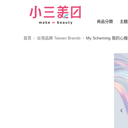
商品分類
主題
首頁
台灣品牌 Taiwan Brands
My Scheming 我的心機