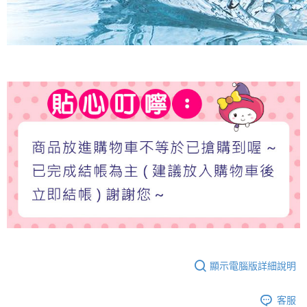
顯示電腦版詳細說明
客服