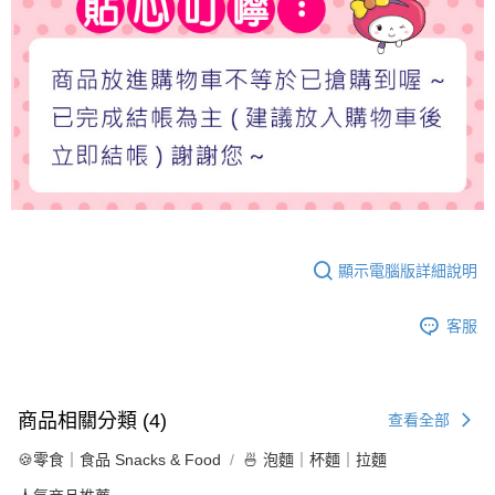
顯示電腦版詳細說明
客服
商品相關分類 (4)
查看全部
🍪零食｜食品 Snacks & Food
🍜 泡麵｜杯麵｜拉麵