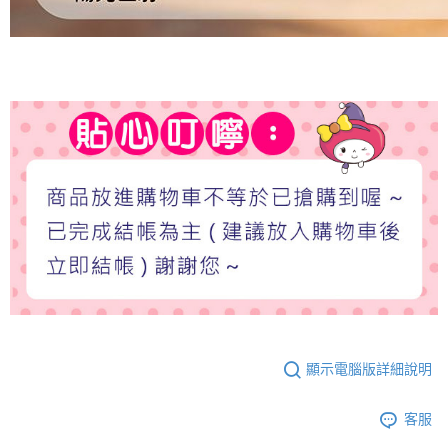
顯示電腦版詳細說明
客服