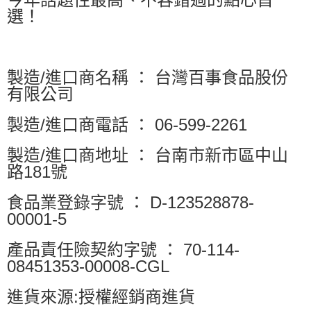
選！
製造/進口商名稱 ： 台灣百事食品股份
有限公司
製造/進口商電話 ： 06-599-2261
製造/進口商地址 ： 台南市新市區中山
路181號
食品業登錄字號 ： D-123528878-
00001-5
產品責任險契約字號 ： 70-114-
08451353-00008-CGL
進貨來源:授權經銷商進貨