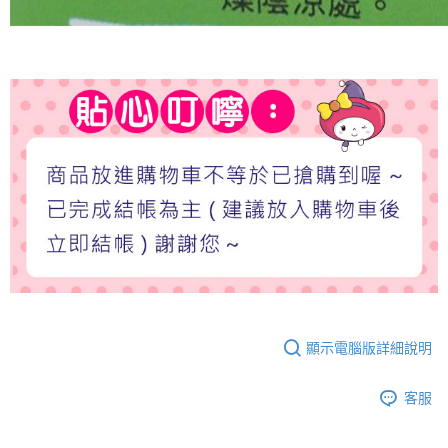
顯示電腦版詳細說明
客服