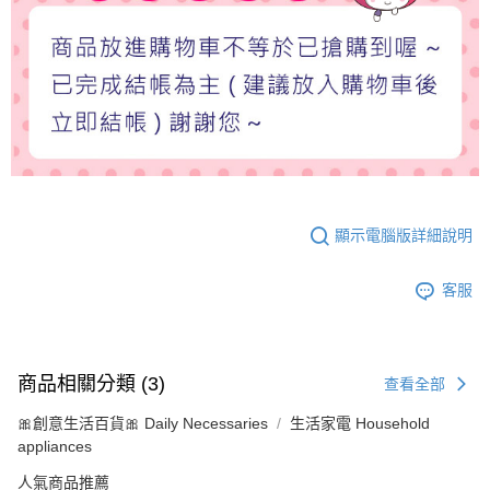
顯示電腦版詳細說明
客服
商品相關分類 (3)
查看全部
🎀創意生活百貨🎀 Daily Necessaries
生活家電 Household
appliances
人氣商品推薦