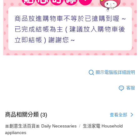
顯示電腦版詳細說明
客服
商品相關分類 (3)
查看全部
🎀創意生活百貨🎀 Daily Necessaries
生活家電 Household
appliances