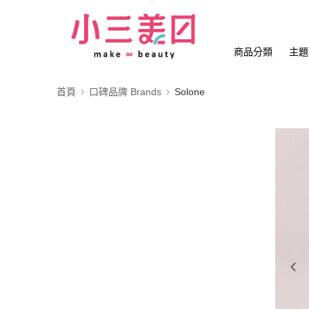
商品分類
主題
首頁
口碑品牌 Brands
Solone