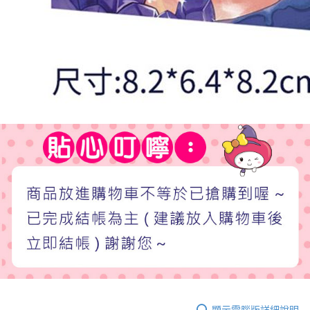
顯示電腦版詳細說明