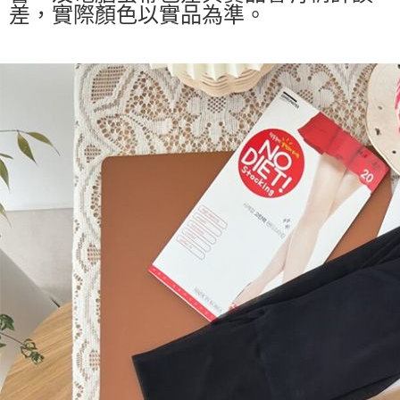
差，實際顏色以實品為準。