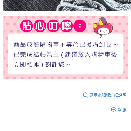
顯示電腦版詳細說明
客服