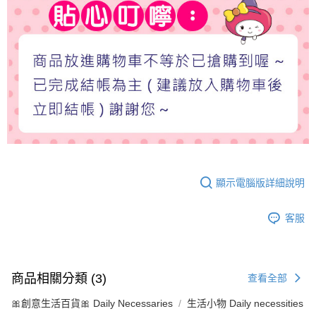
顯示電腦版詳細說明
客服
商品相關分類 (3)
查看全部
🎀創意生活百貨🎀 Daily Necessaries
生活小物 Daily necessities