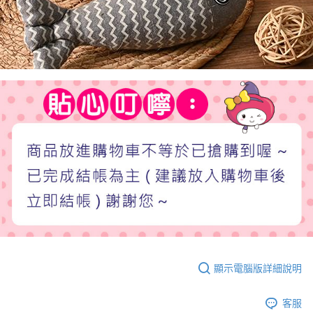
顯示電腦版詳細說明
客服