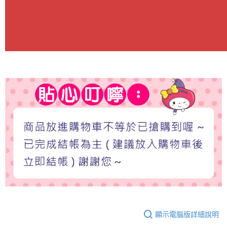
顯示電腦版詳細說明