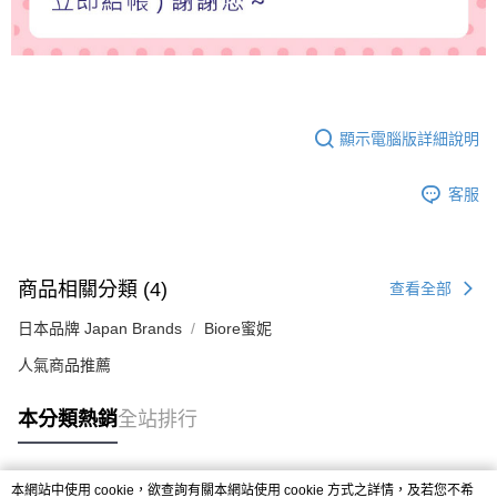
顯示電腦版詳細說明
客服
商品相關分類 (4)
查看全部
日本品牌 Japan Brands
Biore蜜妮
人氣商品推薦
本分類熱銷
全站排行
本網站中使用 cookie，欲查詢有關本網站使用 cookie 方式之詳情，及若您不希