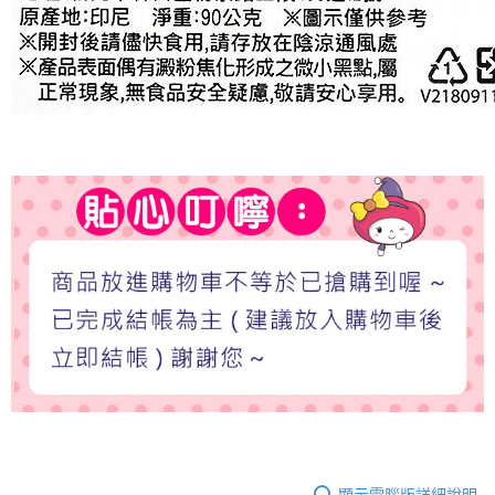
顯示電腦版詳細說明