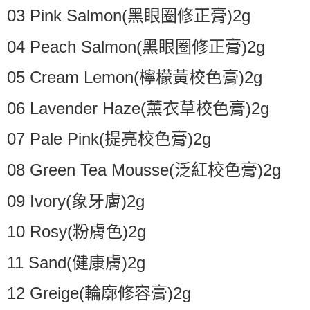
03 Pink Salmon(黑眼圈修正膏)2g
04 Peach Salmon(黑眼圈修正膏)2g
05 Cream Lemon(檸檬黃校色膏)2g
06 Lavender Haze(薰衣草校色膏)2g
07 Pale Pink(提亮校色膏)2g
08 Green Tea Mousse(泛紅校色膏)2g
09 Ivory(象牙膚)2g
10 Rosy(粉膚色)2g
11 Sand(健康膚)2g
12 Greige(輪廓修容膏)2g