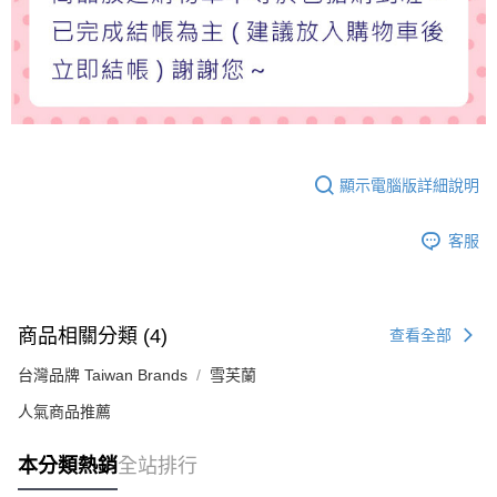
顯示電腦版詳細說明
客服
商品相關分類 (4)
查看全部
台灣品牌 Taiwan Brands
雪芙蘭
人氣商品推薦
本分類熱銷
全站排行