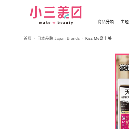
商品分類
主題
首頁
日本品牌 Japan Brands
Kiss Me奇士美