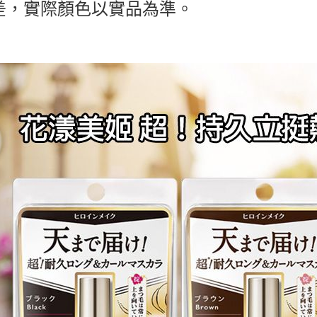
差，實際顏色以實品為準。