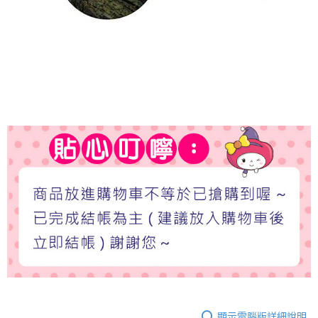
顯示電腦版詳細說明