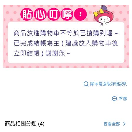
顯示電腦版詳細說明
客服
商品相關分類 (4)
查看全部