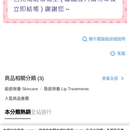
顯示電腦版詳細說明
客服
商品相關分類 (3)
查看全部
臉部保養 Skincare
唇部保養 Lip Treatments
人氣商品推薦
本分類熱銷
全站排行