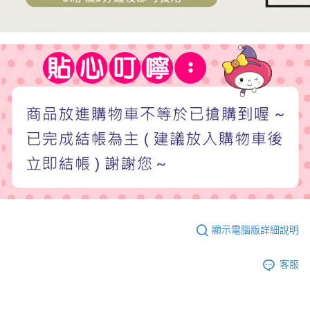
顯示電腦版詳細說明
客服