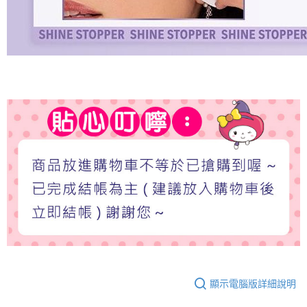
顯示電腦版詳細說明