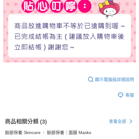
顯示電腦版詳細說明
客服
商品相關分類 (3)
查看全部
臉部保養 Skincare
臉部保養｜面膜 Masks