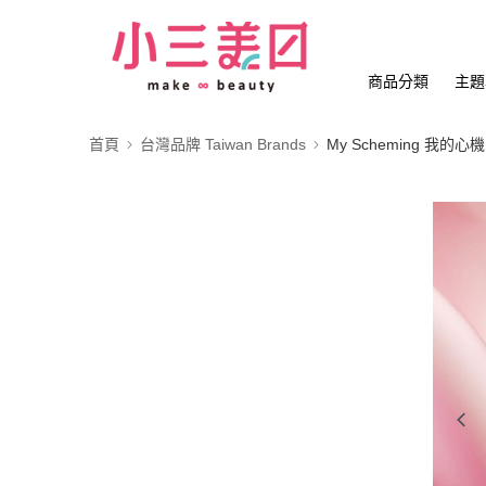
商品分類
主題
首頁
台灣品牌 Taiwan Brands
My Scheming 我的心機