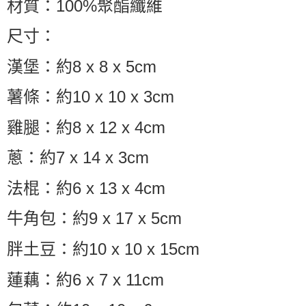
材質：100%聚酯纖維
尺寸：
漢堡：約8 x 8 x 5cm
薯條：約10 x 10 x 3cm
雞腿：約8 x 12 x 4cm
蔥：約7 x 14 x 3cm
法棍：約6 x 13 x 4cm
牛角包：約9 x 17 x 5cm
胖土豆：約10 x 10 x 15cm
蓮藕：約6 x 7 x 11cm