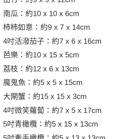
南瓜：約10 x 10 x 6cm
柿柿如意：約9 x 7 x 14cm
4吋活潑茄子：約7 x 6 x 16cm
芭樂：約10 x 15 x 5cm
荔枝：約12 x 6 x 13cm
魔鬼魚：約5 x 5 x 15cm
大閘蟹：約15 x 15 x 3cm
4吋微笑蘿蔔：約7 x 5 x 17cm
5吋青橄欖：約5 x 15 x 13cm
5吋牽手橄欖：約5 x 13 x 13cm