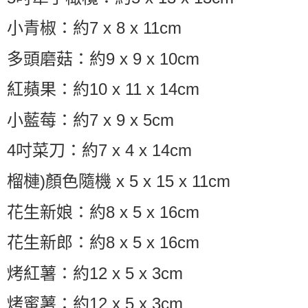
小青椒：約7 x 8 x 11cm
多頭磨菇：約9 x 9 x 10cm
紅蘋果：約10 x 11 x 14cm
小藍莓：約7 x 9 x 5cm
4吋菜刀：約7 x 4 x 14cm
榴槤)顏色隨機 x 5 x 15 x 11cm
花生新娘：約8 x 5 x 16cm
花生新郎：約8 x 5 x 16cm
烤紅薯：約12 x 5 x 3cm
烤蜜薯：約12 x 5 x 3cm