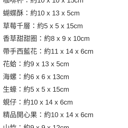
咖啡杯：約10 x 10 x 15cm
蝴蝶酥：約10 x 13 x 5cm
草莓千層：約5 x 5 x 15cm
香草甜甜圈：約8 x 9 x 10cm
帶手西藍花：約11 x 14 x 6cm
花蛤：約9 x 13 x 5cm
海螺：約6 x 6 x 13cm
生蠔：約5 x 5 x 15cm
蜆仔：約10 x 14 x 6cm
精品開心果：約10 x 14 x 6cm
山竹：約9 x 9 x 12cm