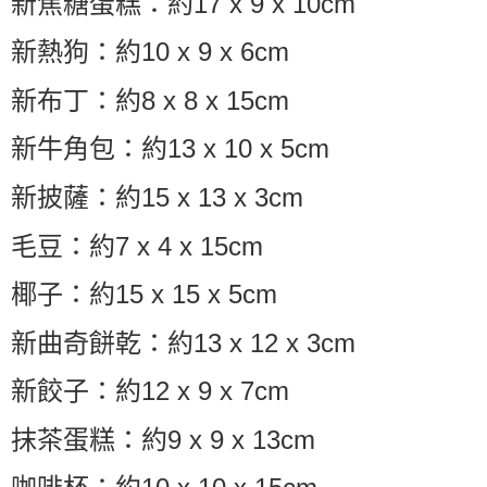
新焦糖蛋糕：約17 x 9 x 10cm
新熱狗：約10 x 9 x 6cm
新布丁：約8 x 8 x 15cm
新牛角包：約13 x 10 x 5cm
新披薩：約15 x 13 x 3cm
毛豆：約7 x 4 x 15cm
椰子：約15 x 15 x 5cm
新曲奇餅乾：約13 x 12 x 3cm
新餃子：約12 x 9 x 7cm
抹茶蛋糕：約9 x 9 x 13cm