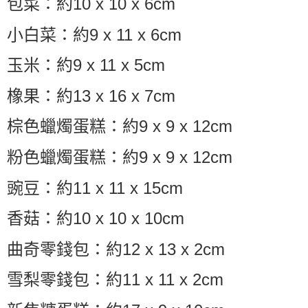
包菜：約10 x 10 x 6cm
小白菜：約9 x 11 x 6cm
玉米：約9 x 11 x 5cm
橡果：約13 x 16 x 7cm
棕色蠟燭蛋糕：約9 x 9 x 12cm
粉色蠟燭蛋糕：約9 x 9 x 12cm
豌豆：約11 x 11 x 15cm
香菇：約10 x 10 x 10cm
曲奇零錢包：約12 x 13 x 2cm
雪梨零錢包：約11 x 11 x 2cm