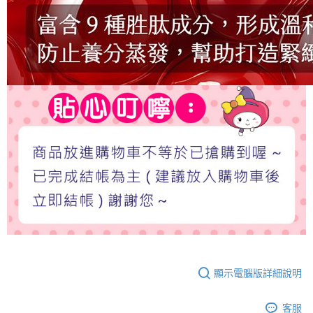
顯示電腦版詳細說明
客服