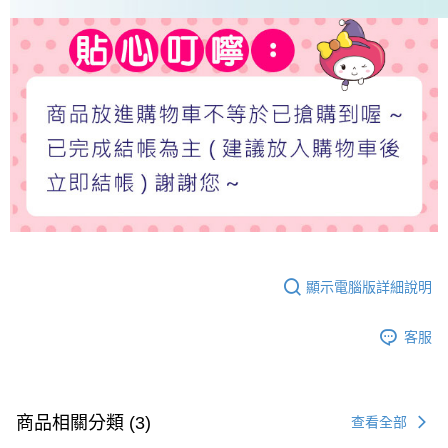
顯示電腦版詳細說明
客服
商品相關分類 (3)
查看全部