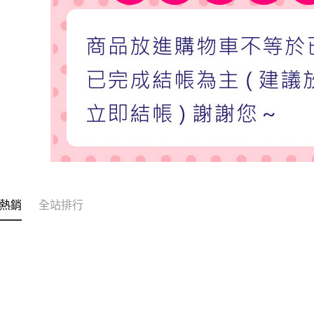
熱銷
全站排行