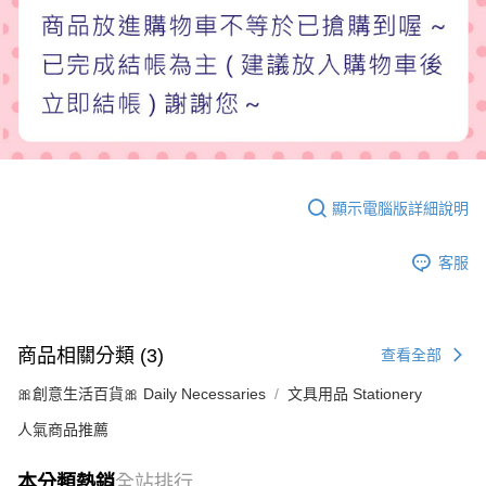
顯示電腦版詳細說明
客服
商品相關分類 (3)
查看全部
🎀創意生活百貨🎀 Daily Necessaries
文具用品 Stationery
人氣商品推薦
本分類熱銷
全站排行