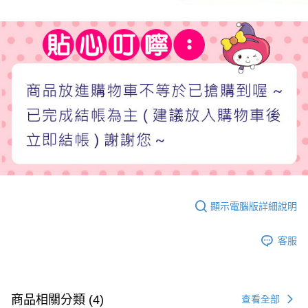
顯示電腦版詳細說明
客服
商品相關分類 (4)
查看全部